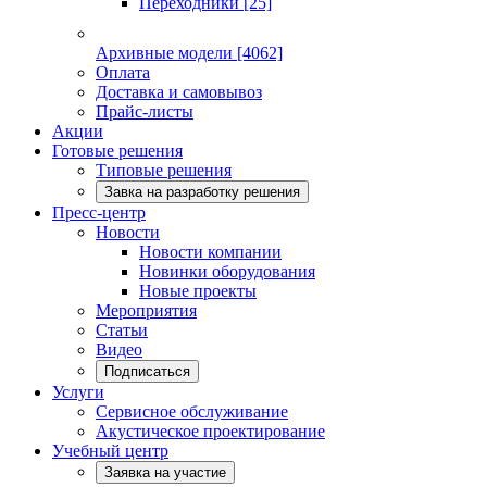
Переходники
[25]
Архивные модели
[4062]
Оплата
Доставка и самовывоз
Прайс-листы
Акции
Готовые решения
Типовые решения
Завка на разработку решения
Пресс-центр
Новости
Новости компании
Новинки оборудования
Новые проекты
Мероприятия
Статьи
Видео
Подписаться
Услуги
Сервисное обслуживание
Акустическое проектирование
Учебный центр
Заявка на участие