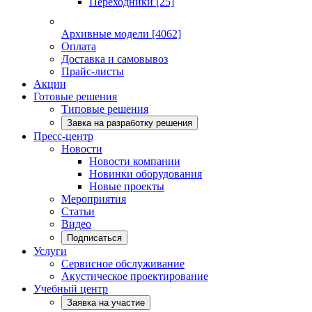
Переходники
[25]
Архивные модели
[4062]
Оплата
Доставка и самовывоз
Прайс-листы
Акции
Готовые решения
Типовые решения
Завка на разработку решения
Пресс-центр
Новости
Новости компании
Новинки оборудования
Новые проекты
Мероприятия
Статьи
Видео
Подписаться
Услуги
Сервисное обслуживание
Акустическое проектирование
Учебный центр
Заявка на участие