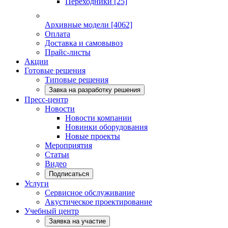
Переходники
[25]
Архивные модели
[4062]
Оплата
Доставка и самовывоз
Прайс-листы
Акции
Готовые решения
Типовые решения
Завка на разработку решения
Пресс-центр
Новости
Новости компании
Новинки оборудования
Новые проекты
Мероприятия
Статьи
Видео
Подписаться
Услуги
Сервисное обслуживание
Акустическое проектирование
Учебный центр
Заявка на участие