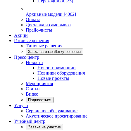
Переходники
[25]
Архивные модели
[4062]
Оплата
Доставка и самовывоз
Прайс-листы
Акции
Готовые решения
Типовые решения
Завка на разработку решения
Пресс-центр
Новости
Новости компании
Новинки оборудования
Новые проекты
Мероприятия
Статьи
Видео
Подписаться
Услуги
Сервисное обслуживание
Акустическое проектирование
Учебный центр
Заявка на участие