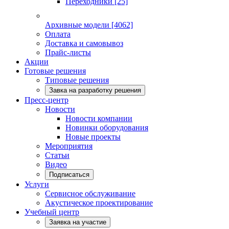
Переходники
[25]
Архивные модели
[4062]
Оплата
Доставка и самовывоз
Прайс-листы
Акции
Готовые решения
Типовые решения
Завка на разработку решения
Пресс-центр
Новости
Новости компании
Новинки оборудования
Новые проекты
Мероприятия
Статьи
Видео
Подписаться
Услуги
Сервисное обслуживание
Акустическое проектирование
Учебный центр
Заявка на участие