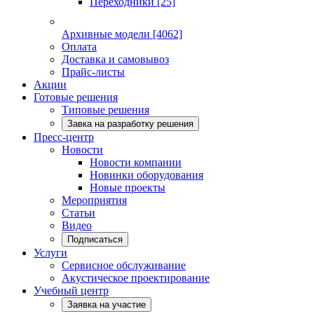
Переходники
[25]
Архивные модели
[4062]
Оплата
Доставка и самовывоз
Прайс-листы
Акции
Готовые решения
Типовые решения
Завка на разработку решения
Пресс-центр
Новости
Новости компании
Новинки оборудования
Новые проекты
Мероприятия
Статьи
Видео
Подписаться
Услуги
Сервисное обслуживание
Акустическое проектирование
Учебный центр
Заявка на участие