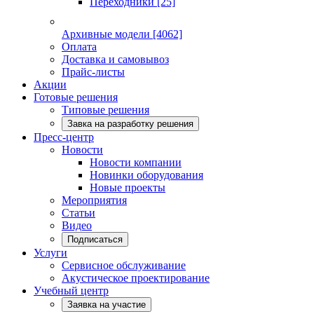
Переходники
[25]
Архивные модели
[4062]
Оплата
Доставка и самовывоз
Прайс-листы
Акции
Готовые решения
Типовые решения
Завка на разработку решения
Пресс-центр
Новости
Новости компании
Новинки оборудования
Новые проекты
Мероприятия
Статьи
Видео
Подписаться
Услуги
Сервисное обслуживание
Акустическое проектирование
Учебный центр
Заявка на участие