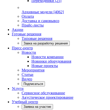
Переходники
[25]
Архивные модели
[4062]
Оплата
Доставка и самовывоз
Прайс-листы
Акции
Готовые решения
Типовые решения
Завка на разработку решения
Пресс-центр
Новости
Новости компании
Новинки оборудования
Новые проекты
Мероприятия
Статьи
Видео
Подписаться
Услуги
Сервисное обслуживание
Акустическое проектирование
Учебный центр
Заявка на участие