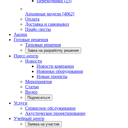
Переходники
[25]
Архивные модели
[4062]
Оплата
Доставка и самовывоз
Прайс-листы
Акции
Готовые решения
Типовые решения
Завка на разработку решения
Пресс-центр
Новости
Новости компании
Новинки оборудования
Новые проекты
Мероприятия
Статьи
Видео
Подписаться
Услуги
Сервисное обслуживание
Акустическое проектирование
Учебный центр
Заявка на участие