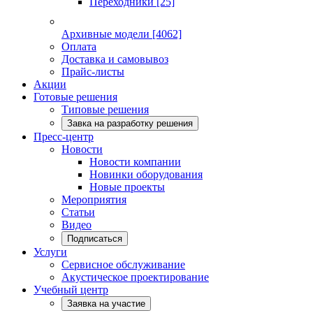
Переходники
[25]
Архивные модели
[4062]
Оплата
Доставка и самовывоз
Прайс-листы
Акции
Готовые решения
Типовые решения
Завка на разработку решения
Пресс-центр
Новости
Новости компании
Новинки оборудования
Новые проекты
Мероприятия
Статьи
Видео
Подписаться
Услуги
Сервисное обслуживание
Акустическое проектирование
Учебный центр
Заявка на участие