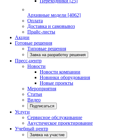
Переходники
[25]
Архивные модели
[4062]
Оплата
Доставка и самовывоз
Прайс-листы
Акции
Готовые решения
Типовые решения
Завка на разработку решения
Пресс-центр
Новости
Новости компании
Новинки оборудования
Новые проекты
Мероприятия
Статьи
Видео
Подписаться
Услуги
Сервисное обслуживание
Акустическое проектирование
Учебный центр
Заявка на участие