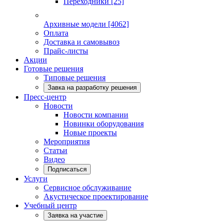
Переходники
[25]
Архивные модели
[4062]
Оплата
Доставка и самовывоз
Прайс-листы
Акции
Готовые решения
Типовые решения
Завка на разработку решения
Пресс-центр
Новости
Новости компании
Новинки оборудования
Новые проекты
Мероприятия
Статьи
Видео
Подписаться
Услуги
Сервисное обслуживание
Акустическое проектирование
Учебный центр
Заявка на участие