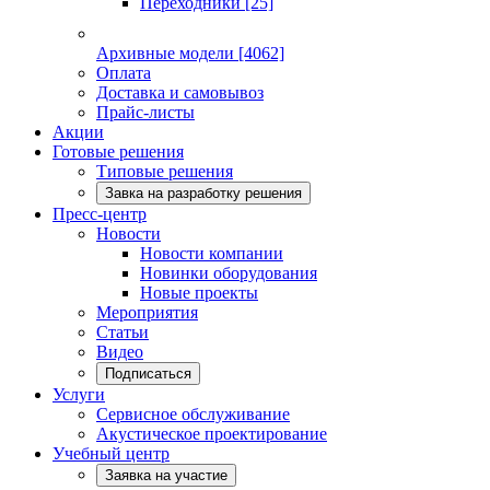
Переходники
[25]
Архивные модели
[4062]
Оплата
Доставка и самовывоз
Прайс-листы
Акции
Готовые решения
Типовые решения
Завка на разработку решения
Пресс-центр
Новости
Новости компании
Новинки оборудования
Новые проекты
Мероприятия
Статьи
Видео
Подписаться
Услуги
Сервисное обслуживание
Акустическое проектирование
Учебный центр
Заявка на участие