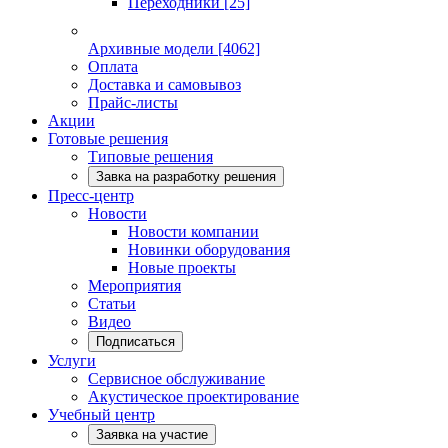
Переходники
[25]
Архивные модели
[4062]
Оплата
Доставка и самовывоз
Прайс-листы
Акции
Готовые решения
Типовые решения
Завка на разработку решения
Пресс-центр
Новости
Новости компании
Новинки оборудования
Новые проекты
Мероприятия
Статьи
Видео
Подписаться
Услуги
Сервисное обслуживание
Акустическое проектирование
Учебный центр
Заявка на участие