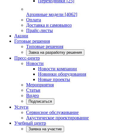
Переходники
[25]
Архивные модели
[4062]
Оплата
Доставка и самовывоз
Прайс-листы
Акции
Готовые решения
Типовые решения
Завка на разработку решения
Пресс-центр
Новости
Новости компании
Новинки оборудования
Новые проекты
Мероприятия
Статьи
Видео
Подписаться
Услуги
Сервисное обслуживание
Акустическое проектирование
Учебный центр
Заявка на участие