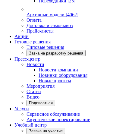
Переходники
[25]
Архивные модели
[4062]
Оплата
Доставка и самовывоз
Прайс-листы
Акции
Готовые решения
Типовые решения
Завка на разработку решения
Пресс-центр
Новости
Новости компании
Новинки оборудования
Новые проекты
Мероприятия
Статьи
Видео
Подписаться
Услуги
Сервисное обслуживание
Акустическое проектирование
Учебный центр
Заявка на участие