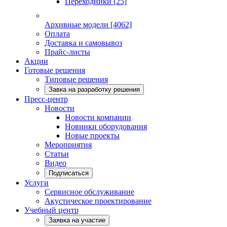
Переходники
[25]
Архивные модели
[4062]
Оплата
Доставка и самовывоз
Прайс-листы
Акции
Готовые решения
Типовые решения
Завка на разработку решения
Пресс-центр
Новости
Новости компании
Новинки оборудования
Новые проекты
Мероприятия
Статьи
Видео
Подписаться
Услуги
Сервисное обслуживание
Акустическое проектирование
Учебный центр
Заявка на участие