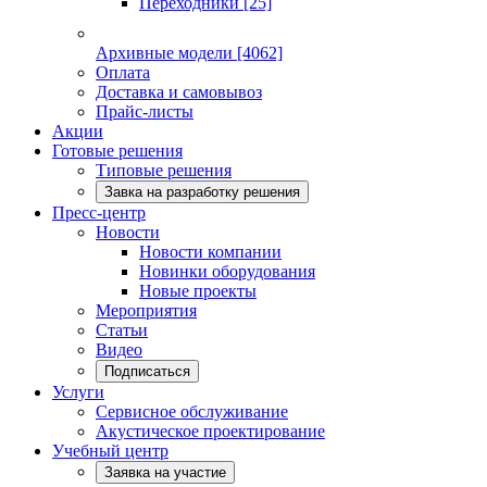
Переходники
[25]
Архивные модели
[4062]
Оплата
Доставка и самовывоз
Прайс-листы
Акции
Готовые решения
Типовые решения
Завка на разработку решения
Пресс-центр
Новости
Новости компании
Новинки оборудования
Новые проекты
Мероприятия
Статьи
Видео
Подписаться
Услуги
Сервисное обслуживание
Акустическое проектирование
Учебный центр
Заявка на участие