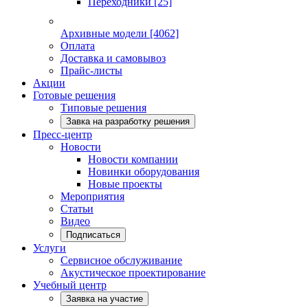
Переходники
[25]
Архивные модели
[4062]
Оплата
Доставка и самовывоз
Прайс-листы
Акции
Готовые решения
Типовые решения
Завка на разработку решения
Пресс-центр
Новости
Новости компании
Новинки оборудования
Новые проекты
Мероприятия
Статьи
Видео
Подписаться
Услуги
Сервисное обслуживание
Акустическое проектирование
Учебный центр
Заявка на участие