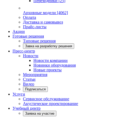
Переходники
[25]
Архивные модели
[4062]
Оплата
Доставка и самовывоз
Прайс-листы
Акции
Готовые решения
Типовые решения
Завка на разработку решения
Пресс-центр
Новости
Новости компании
Новинки оборудования
Новые проекты
Мероприятия
Статьи
Видео
Подписаться
Услуги
Сервисное обслуживание
Акустическое проектирование
Учебный центр
Заявка на участие