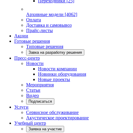
Переходники
[25]
Архивные модели
[4062]
Оплата
Доставка и самовывоз
Прайс-листы
Акции
Готовые решения
Типовые решения
Завка на разработку решения
Пресс-центр
Новости
Новости компании
Новинки оборудования
Новые проекты
Мероприятия
Статьи
Видео
Подписаться
Услуги
Сервисное обслуживание
Акустическое проектирование
Учебный центр
Заявка на участие