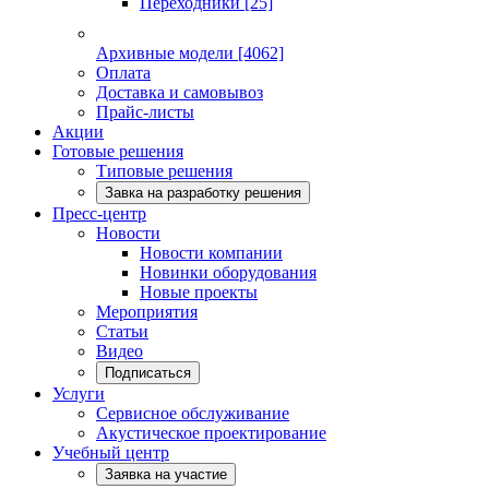
Переходники
[25]
Архивные модели
[4062]
Оплата
Доставка и самовывоз
Прайс-листы
Акции
Готовые решения
Типовые решения
Завка на разработку решения
Пресс-центр
Новости
Новости компании
Новинки оборудования
Новые проекты
Мероприятия
Статьи
Видео
Подписаться
Услуги
Сервисное обслуживание
Акустическое проектирование
Учебный центр
Заявка на участие