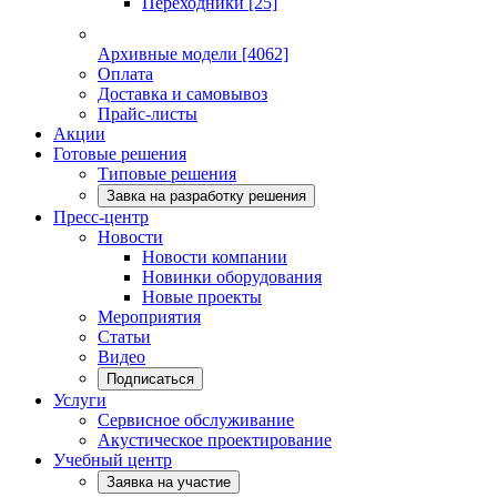
Переходники
[25]
Архивные модели
[4062]
Оплата
Доставка и самовывоз
Прайс-листы
Акции
Готовые решения
Типовые решения
Завка на разработку решения
Пресс-центр
Новости
Новости компании
Новинки оборудования
Новые проекты
Мероприятия
Статьи
Видео
Подписаться
Услуги
Сервисное обслуживание
Акустическое проектирование
Учебный центр
Заявка на участие