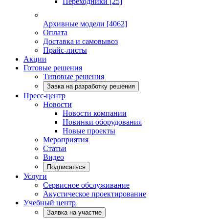
Переходники
[25]
Архивные модели
[4062]
Оплата
Доставка и самовывоз
Прайс-листы
Акции
Готовые решения
Типовые решения
Завка на разработку решения
Пресс-центр
Новости
Новости компании
Новинки оборудования
Новые проекты
Мероприятия
Статьи
Видео
Подписаться
Услуги
Сервисное обслуживание
Акустическое проектирование
Учебный центр
Заявка на участие