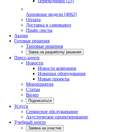
Переходники
[25]
Архивные модели
[4062]
Оплата
Доставка и самовывоз
Прайс-листы
Акции
Готовые решения
Типовые решения
Завка на разработку решения
Пресс-центр
Новости
Новости компании
Новинки оборудования
Новые проекты
Мероприятия
Статьи
Видео
Подписаться
Услуги
Сервисное обслуживание
Акустическое проектирование
Учебный центр
Заявка на участие