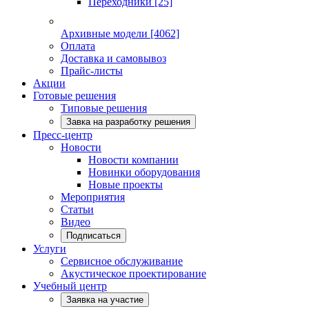
Переходники
[25]
Архивные модели
[4062]
Оплата
Доставка и самовывоз
Прайс-листы
Акции
Готовые решения
Типовые решения
Завка на разработку решения
Пресс-центр
Новости
Новости компании
Новинки оборудования
Новые проекты
Мероприятия
Статьи
Видео
Подписаться
Услуги
Сервисное обслуживание
Акустическое проектирование
Учебный центр
Заявка на участие